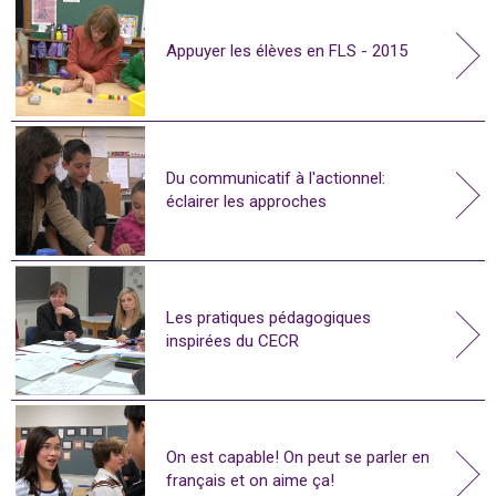
Appuyer les élèves en FLS - 2015
Du communicatif à l'actionnel:
éclairer les approches
Les pratiques pédagogiques
inspirées du CECR
On est capable! On peut se parler en
français et on aime ça!