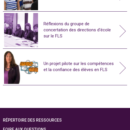
Réflexions du groupe de
concertation des directions d'école
sur le FLS
Un projet pilote sur les compétences
et la confiance des élèves en FLS
RÉPERTOIRE DES RESSOURCES
FOIRE AUX QUESTIONS