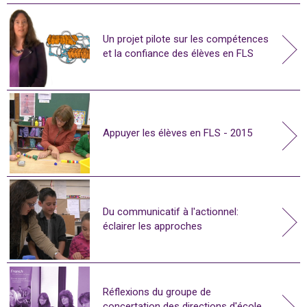
Un projet pilote sur les compétences
et la confiance des élèves en FLS
Appuyer les élèves en FLS - 2015
Du communicatif à l'actionnel:
éclairer les approches
Réflexions du groupe de
concertation des directions d'école