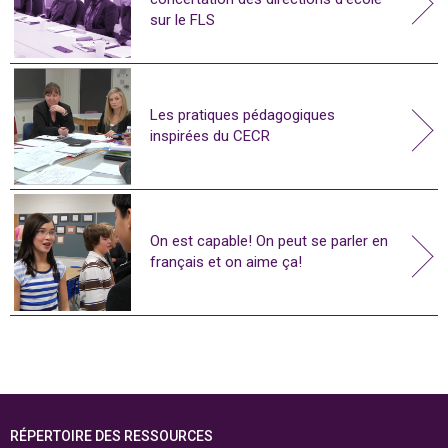
sur le FLS
Les pratiques pédagogiques
inspirées du CECR
On est capable! On peut se parler en
français et on aime ça!
RÉPERTOIRE DES RESSOURCES