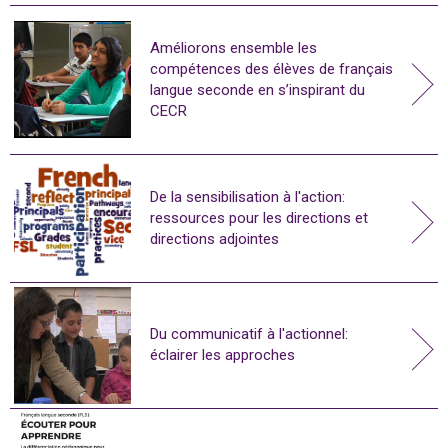
Améliorons ensemble les
compétences des élèves de français
langue seconde en s’inspirant du
CECR
De la sensibilisation à l'action:
ressources pour les directions et
directions adjointes
Du communicatif à l'actionnel:
éclairer les approches