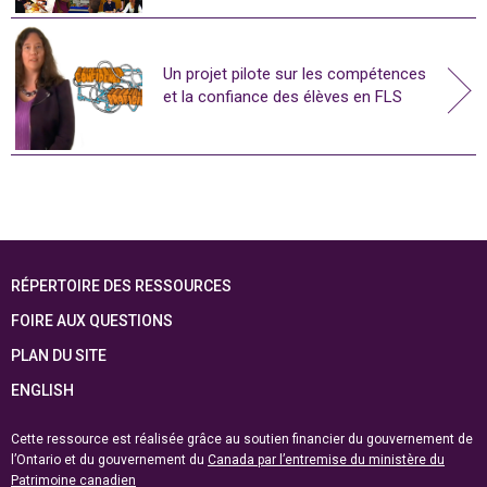
Un projet pilote sur les compétences
et la confiance des élèves en FLS
RÉPERTOIRE DES RESSOURCES
FOIRE AUX QUESTIONS
PLAN DU SITE
ENGLISH
Cette ressource est réalisée grâce au soutien financier du gouvernement de
l’Ontario et du gouvernement du
Canada par l’entremise du ministère du
Patrimoine canadien