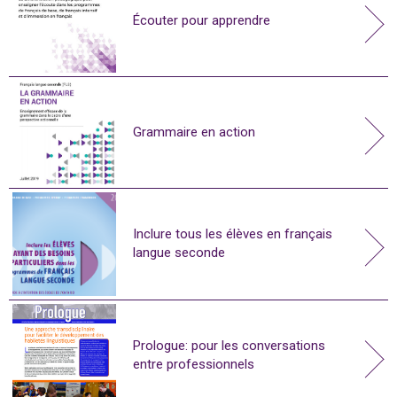
Écouter pour apprendre
Grammaire en action
Inclure tous les élèves en français
langue seconde
Prologue: pour les conversations
entre professionnels