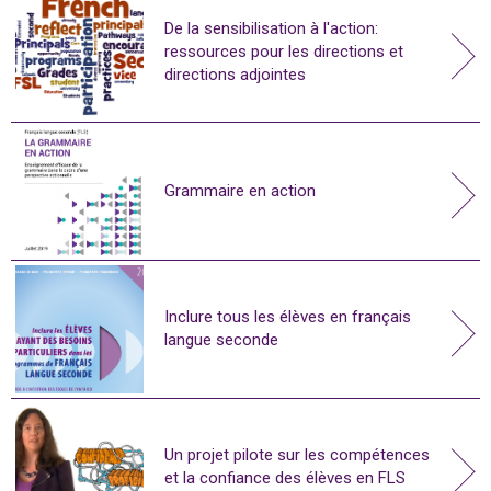
De la sensibilisation à l'action:
ressources pour les directions et
directions adjointes
Grammaire en action
Inclure tous les élèves en français
langue seconde
Un projet pilote sur les compétences
et la confiance des élèves en FLS