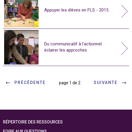
Appuyer les élèves en FLS - 2015
Du communicatif à l'actionnel:
éclairer les approches
PRÉCÉDENTE
SUIVANTE
page 1 de 2
RÉPERTOIRE DES RESSOURCES
FOIRE AUX QUESTIONS