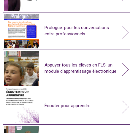
Prologue: pour les conversations
entre professionnels
Appuyer tous les élèves en FLS: un
module d'apprentissage électronique
Écouter pour apprendre