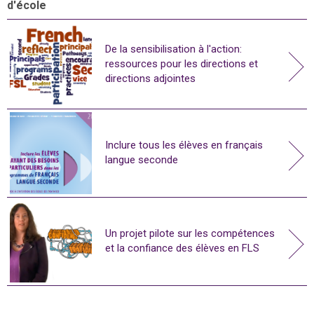
d'école
De la sensibilisation à l'action:
ressources pour les directions et
directions adjointes
Inclure tous les élèves en français
langue seconde
Un projet pilote sur les compétences
et la confiance des élèves en FLS