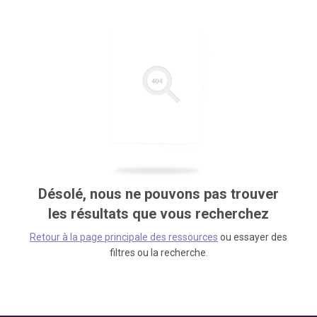
Désolé, nous ne pouvons pas trouver
les résultats que vous recherchez
Retour à la page principale des ressources
ou essayer des
filtres ou la recherche.