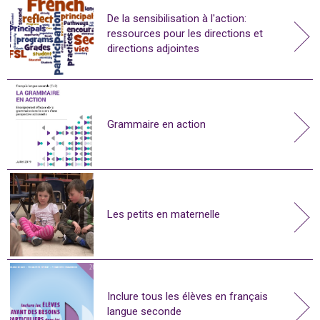
De la sensibilisation à l'action:
ressources pour les directions et
directions adjointes
Grammaire en action
Les petits en maternelle
Inclure tous les élèves en français
langue seconde