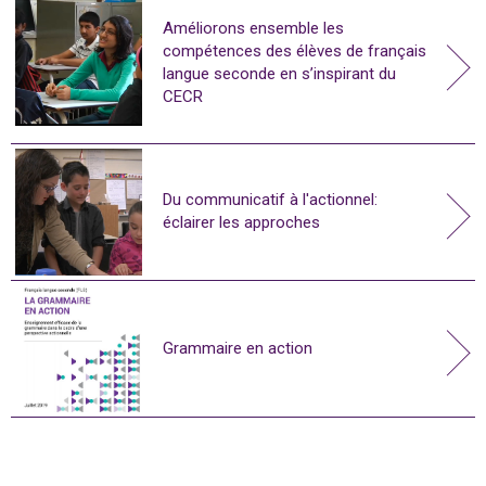
Améliorons ensemble les
compétences des élèves de français
langue seconde en s’inspirant du
CECR
Du communicatif à l'actionnel:
éclairer les approches
Grammaire en action