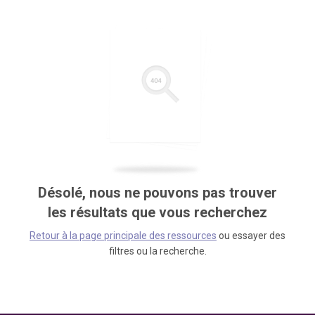
Désolé, nous ne pouvons pas trouver
les résultats que vous recherchez
Retour à la page principale des ressources
ou essayer des
filtres ou la recherche.