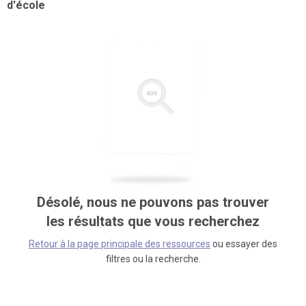
d'école
Désolé, nous ne pouvons pas trouver
les résultats que vous recherchez
Retour à la page principale des ressources
ou essayer des
filtres ou la recherche.