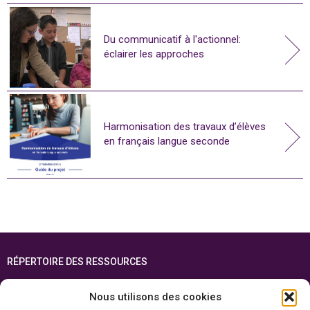
Du communicatif à l'actionnel:
éclairer les approches
Harmonisation des travaux d’élèves
en français langue seconde
RÉPERTOIRE DES RESSOURCES
FOIRE AUX QUESTIONS
Nous utilisons des cookies
PLAN DU SITE