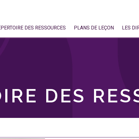
ÉPERTOIRE DES RESSOURCES
PLANS DE LEÇON
LES DI
IRE DES RE