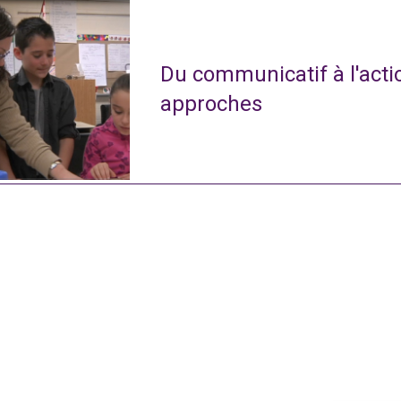
Du communicatif à l'actio
approches