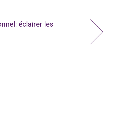
nnel: éclairer les