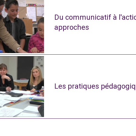
Du communicatif à l'actio
approches
Les pratiques pédagogiq