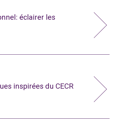
nnel: éclairer les
ues inspirées du CECR