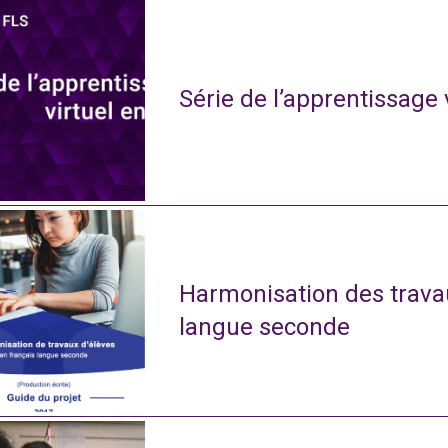
Série de l’apprentissage 
Harmonisation des travau
langue seconde