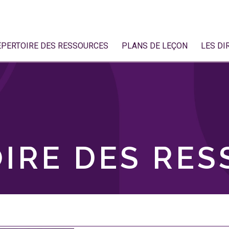
ÉPERTOIRE DES RESSOURCES
PLANS DE LEÇON
LES DI
IRE DES RE