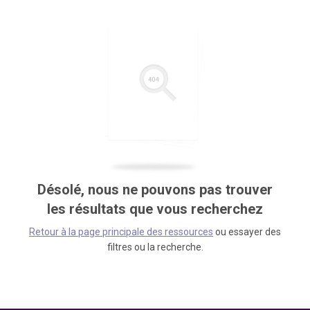
Désolé, nous ne pouvons pas trouver
les résultats que vous recherchez
Retour à la page principale des ressources
ou essayer des
filtres ou la recherche.