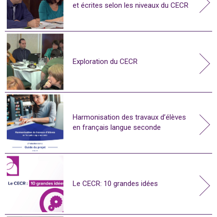
et écrites selon les niveaux du CECR
Exploration du CECR
Harmonisation des travaux d’élèves
en français langue seconde
Le CECR: 10 grandes idées