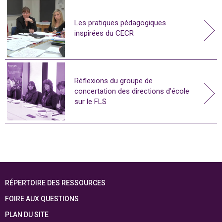
Les pratiques pédagogiques
inspirées du CECR
Réflexions du groupe de
concertation des directions d'école
sur le FLS
RÉPERTOIRE DES RESSOURCES
FOIRE AUX QUESTIONS
PLAN DU SITE