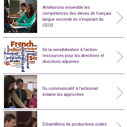
Améliorons ensemble les
compétences des élèves de français
langue seconde en s’inspirant du
CECR
De la sensibilisation à l'action:
ressources pour les directions et
directions adjointes
Du communicatif à l'actionnel:
éclairer les approches
Échantillons de productions orales