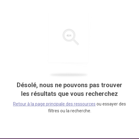
Désolé, nous ne pouvons pas trouver
les résultats que vous recherchez
Retour à la page principale des ressources
ou essayer des
filtres ou la recherche.