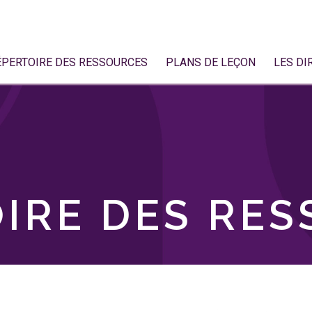
ÉPERTOIRE DES RESSOURCES
PLANS DE LEÇON
LES DI
IRE DES RE