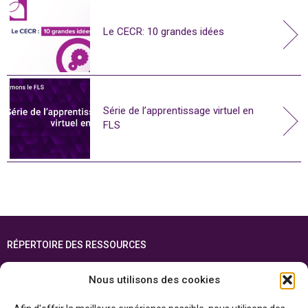
Le CECR: 10 grandes idées
Série de l’apprentissage virtuel en
FLS
RÉPERTOIRE DES RESSOURCES
FOIRE AUX QUESTIONS
Nous utilisons des cookies
PLAN DU SITE