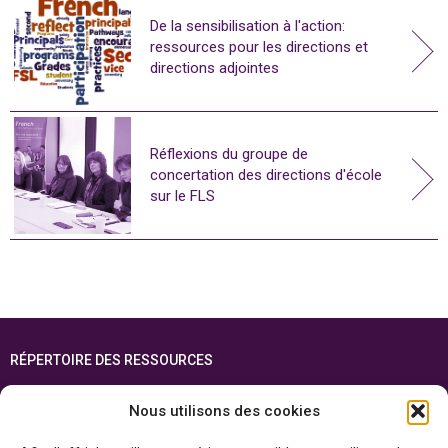
De la sensibilisation à l'action:
ressources pour les directions et
directions adjointes
Réflexions du groupe de
concertation des directions d'école
sur le FLS
RÉPERTOIRE DES RESSOURCES
FOIRE AUX QUESTIONS
Nous utilisons des cookies
PLAN DU SITE