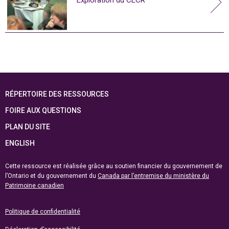
RÉPERTOIRE DES RESSOURCES
FOIRE AUX QUESTIONS
PLAN DU SITE
ENGLISH
Cette ressource est réalisée grâce au soutien financier du gouvernement de
l’Ontario et du gouvernement du
Canada par l’entremise du ministère du
Patrimoine canadien
Politique de confidentialité