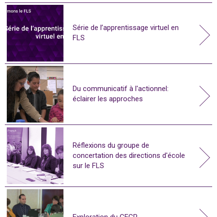
Série de l’apprentissage virtuel en
FLS
Du communicatif à l'actionnel:
éclairer les approches
Réflexions du groupe de
concertation des directions d'école
sur le FLS
Exploration du CECR