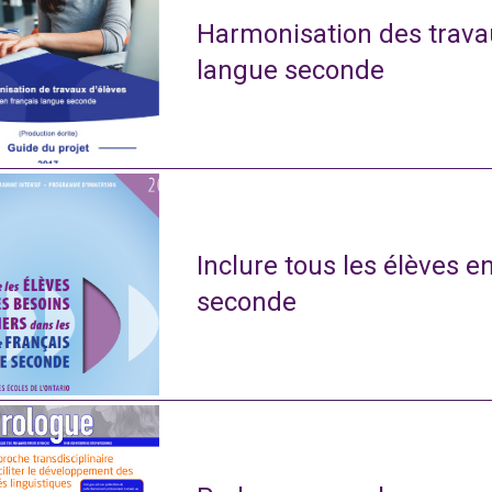
Harmonisation des travau
langue seconde
Inclure tous les élèves e
seconde