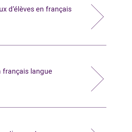
x d’élèves en français
n français langue