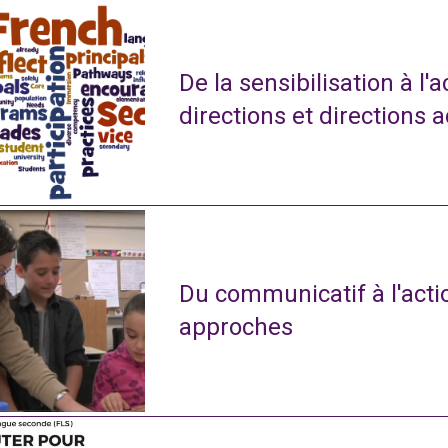
De la sensibilisation à l'
directions et directions 
Du communicatif à l'actio
approches