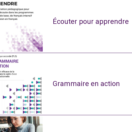
Écouter pour apprendre
Grammaire en action