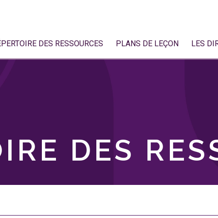
ÉPERTOIRE DES RESSOURCES
PLANS DE LEÇON
LES DI
IRE DES RE