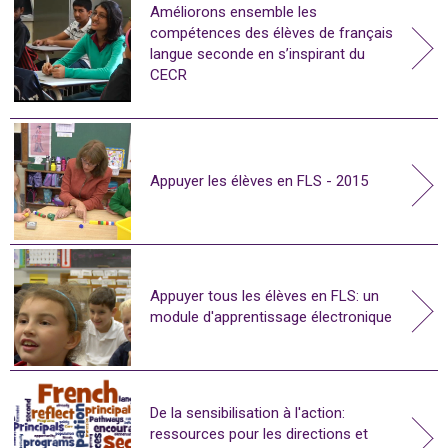
Améliorons ensemble les
compétences des élèves de français
langue seconde en s’inspirant du
CECR
Appuyer les élèves en FLS - 2015
Appuyer tous les élèves en FLS: un
module d'apprentissage électronique
De la sensibilisation à l'action:
ressources pour les directions et