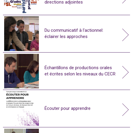
directions adjointes
Du communicatif à l'actionnel:
éclairer les approches
Échantillons de productions orales
et écrites selon les niveaux du CECR
Écouter pour apprendre