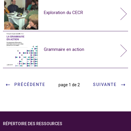
Exploration du CECR
Grammaire en action
PRÉCÉDENTE
SUIVANTE
page 1 de 2
RÉPERTOIRE DES RESSOURCES