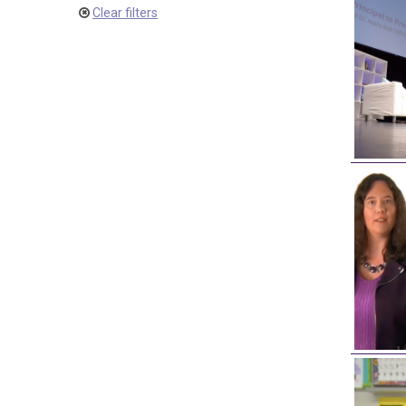
Clear filters