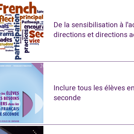
De la sensibilisation à l'
directions et directions 
Inclure tous les élèves e
seconde