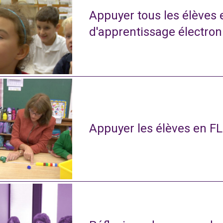
Appuyer tous les élèves
d'apprentissage électro
Appuyer les élèves en FL