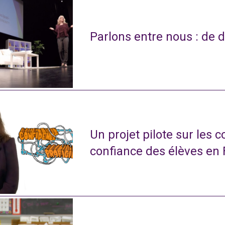
Parlons entre nous : de d
Un projet pilote sur les 
confiance des élèves en