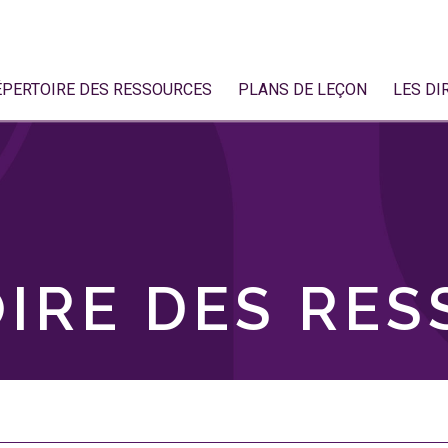
ÉPERTOIRE DES RESSOURCES
PLANS DE LEÇON
LES DI
IRE DES RE