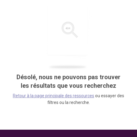
Désolé, nous ne pouvons pas trouver
les résultats que vous recherchez
Retour à la page principale des ressources
ou essayer des
filtres ou la recherche.