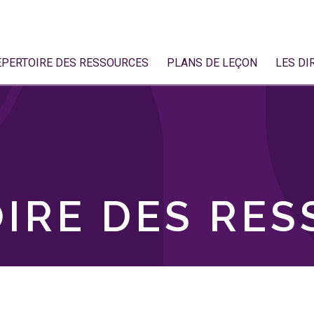
ÉPERTOIRE DES RESSOURCES
PLANS DE LEÇON
LES DI
IRE DES RE