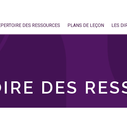
ÉPERTOIRE DES RESSOURCES
PLANS DE LEÇON
LES DI
IRE DES RE