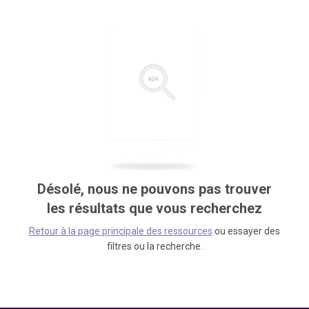
Désolé, nous ne pouvons pas trouver
les résultats que vous recherchez
Retour à la page principale des ressources
ou essayer des
filtres ou la recherche.