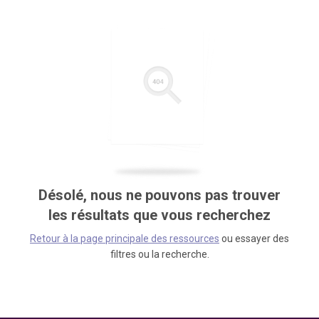
Désolé, nous ne pouvons pas trouver
les résultats que vous recherchez
Retour à la page principale des ressources
ou essayer des
filtres ou la recherche.