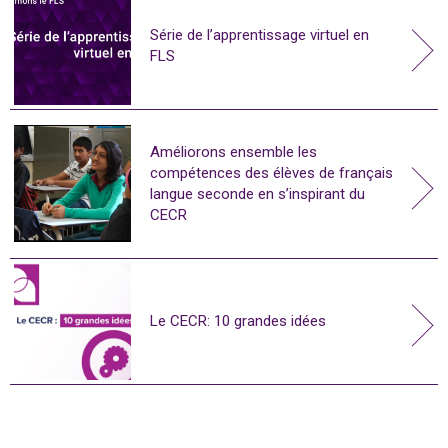
Série de l’apprentissage virtuel en
FLS
Améliorons ensemble les
compétences des élèves de français
langue seconde en s’inspirant du
CECR
Le CECR: 10 grandes idées