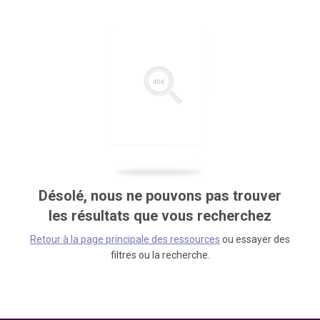
Désolé, nous ne pouvons pas trouver
les résultats que vous recherchez
Retour à la page principale des ressources
ou essayer des
filtres ou la recherche.