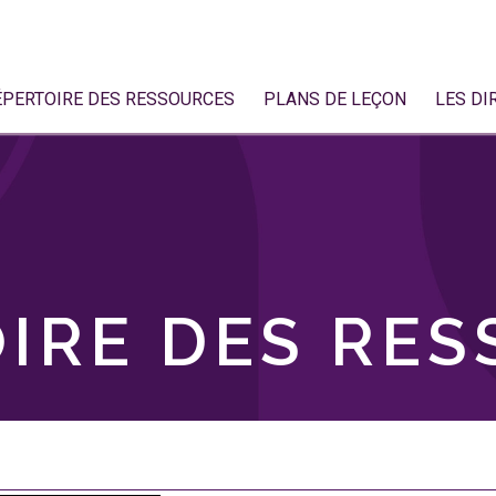
ÉPERTOIRE DES RESSOURCES
PLANS DE LEÇON
LES DI
IRE DES RE