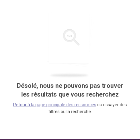
Désolé, nous ne pouvons pas trouver
les résultats que vous recherchez
Retour à la page principale des ressources
ou essayer des
filtres ou la recherche.