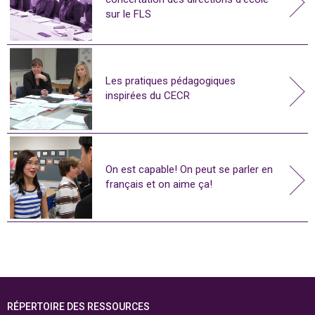
sur le FLS
Les pratiques pédagogiques
inspirées du CECR
On est capable! On peut se parler en
français et on aime ça!
RÉPERTOIRE DES RESSOURCES