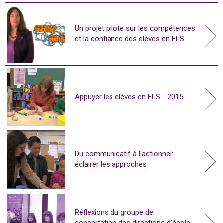
Un projet pilote sur les compétences
et la confiance des élèves en FLS
Appuyer les élèves en FLS - 2015
Du communicatif à l'actionnel:
éclairer les approches
Réflexions du groupe de
concertation des directions d'école