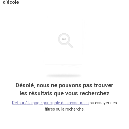
d'école
Désolé, nous ne pouvons pas trouver
les résultats que vous recherchez
Retour à la page principale des ressources
ou essayer des
filtres ou la recherche.