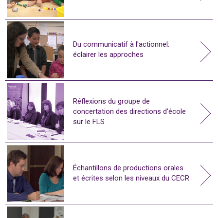
Du communicatif à l'actionnel:
éclairer les approches
Réflexions du groupe de
concertation des directions d'école
sur le FLS
Échantillons de productions orales
et écrites selon les niveaux du CECR