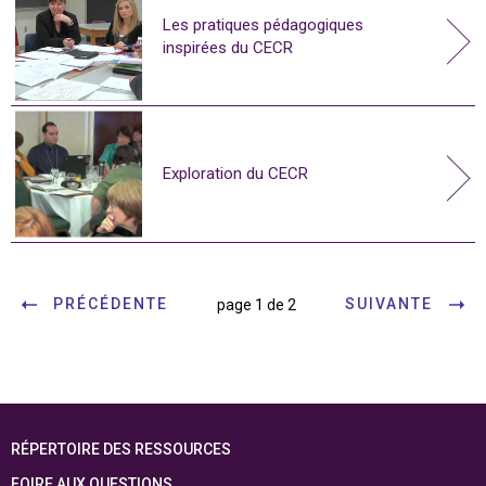
Les pratiques pédagogiques
inspirées du CECR
Exploration du CECR
PRÉCÉDENTE
SUIVANTE
page 1 de 2
RÉPERTOIRE DES RESSOURCES
FOIRE AUX QUESTIONS