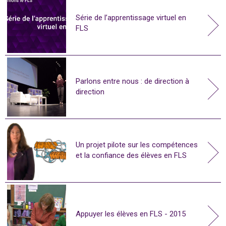
Série de l’apprentissage virtuel en
FLS
Parlons entre nous : de direction à
direction
Un projet pilote sur les compétences
et la confiance des élèves en FLS
Appuyer les élèves en FLS - 2015