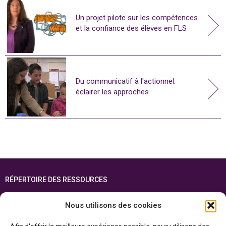
Un projet pilote sur les compétences
et la confiance des élèves en FLS
Du communicatif à l'actionnel:
éclairer les approches
RÉPERTOIRE DES RESSOURCES
FOIRE AUX QUESTIONS
Nous utilisons des cookies
PLAN DU SITE