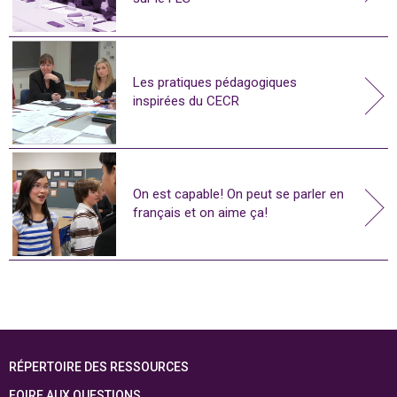
Les pratiques pédagogiques
inspirées du CECR
On est capable! On peut se parler en
français et on aime ça!
RÉPERTOIRE DES RESSOURCES
FOIRE AUX QUESTIONS