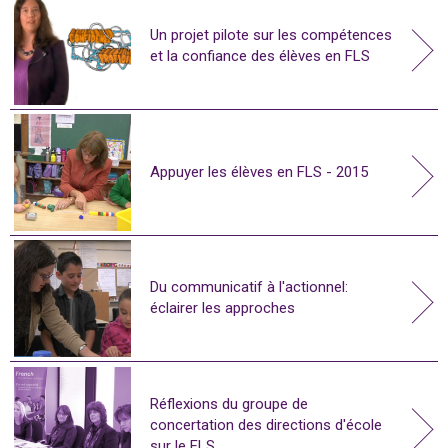
Un projet pilote sur les compétences
et la confiance des élèves en FLS
Appuyer les élèves en FLS - 2015
Du communicatif à l'actionnel:
éclairer les approches
Réflexions du groupe de
concertation des directions d'école
sur le FLS