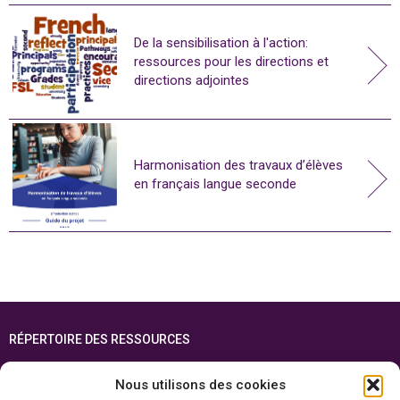
De la sensibilisation à l'action:
ressources pour les directions et
directions adjointes
Harmonisation des travaux d’élèves
en français langue seconde
RÉPERTOIRE DES RESSOURCES
FOIRE AUX QUESTIONS
Nous utilisons des cookies
PLAN DU SITE