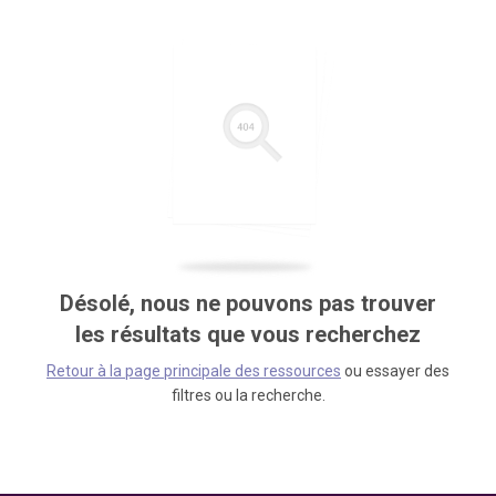
Désolé, nous ne pouvons pas trouver
les résultats que vous recherchez
Retour à la page principale des ressources
ou essayer des
filtres ou la recherche.