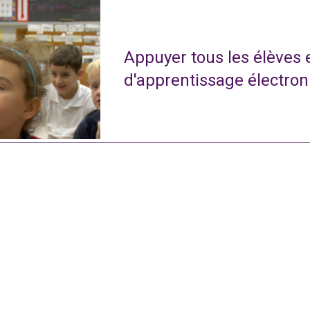
Appuyer tous les élèves
d'apprentissage électro