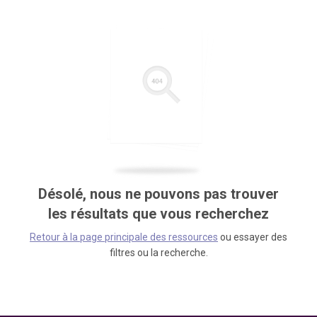
Désolé, nous ne pouvons pas trouver
les résultats que vous recherchez
Retour à la page principale des ressources
ou essayer des
filtres ou la recherche.