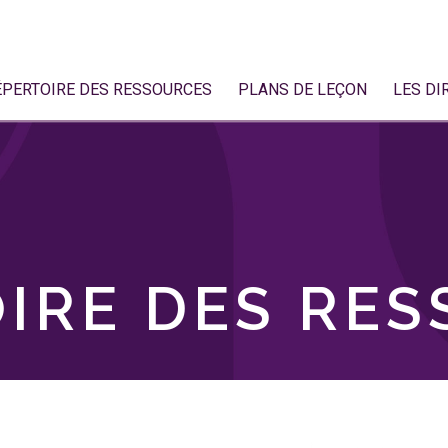
ÉPERTOIRE DES RESSOURCES
PLANS DE LEÇON
LES DI
IRE DES RE