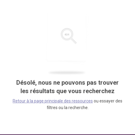
Désolé, nous ne pouvons pas trouver
les résultats que vous recherchez
Retour à la page principale des ressources
ou essayer des
filtres ou la recherche.