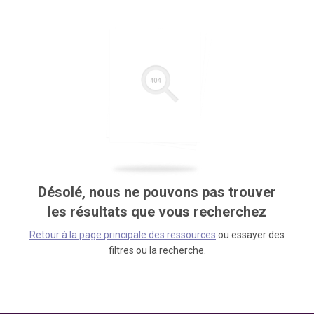
Désolé, nous ne pouvons pas trouver
les résultats que vous recherchez
Retour à la page principale des ressources
ou essayer des
filtres ou la recherche.