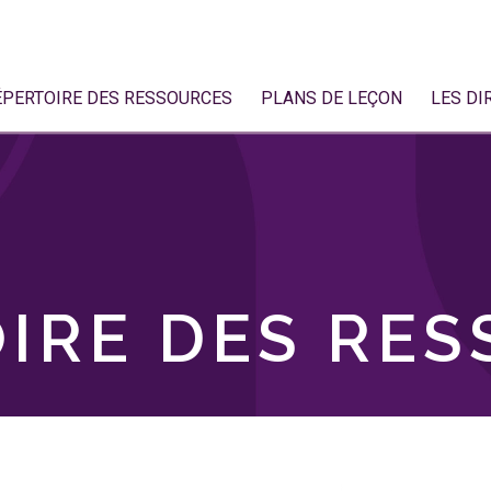
ÉPERTOIRE DES RESSOURCES
PLANS DE LEÇON
LES DI
IRE DES RE