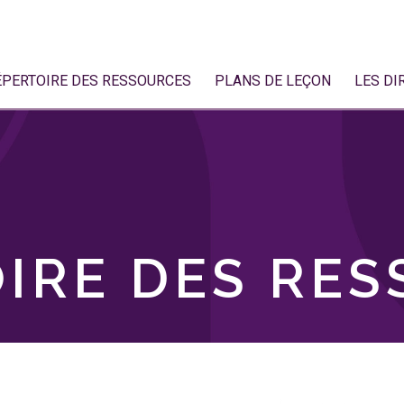
ÉPERTOIRE DES RESSOURCES
PLANS DE LEÇON
LES DI
IRE DES RE