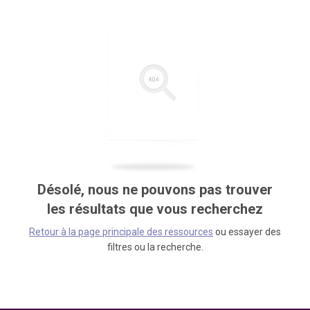
Désolé, nous ne pouvons pas trouver
les résultats que vous recherchez
Retour à la page principale des ressources
ou essayer des
filtres ou la recherche.