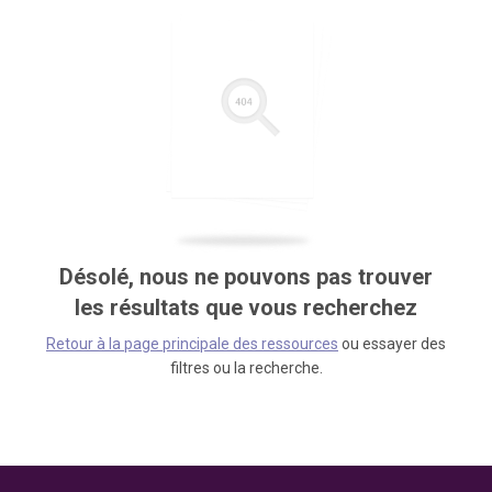
Désolé, nous ne pouvons pas trouver
les résultats que vous recherchez
Retour à la page principale des ressources
ou essayer des
filtres ou la recherche.