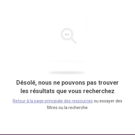
Désolé, nous ne pouvons pas trouver
les résultats que vous recherchez
Retour à la page principale des ressources
ou essayer des
filtres ou la recherche.