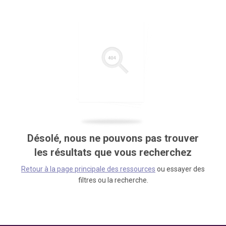
Désolé, nous ne pouvons pas trouver
les résultats que vous recherchez
Retour à la page principale des ressources
ou essayer des
filtres ou la recherche.